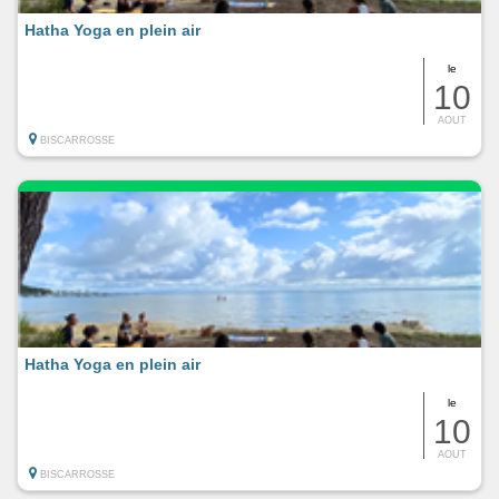
Hatha Yoga en plein air
le
10
AOUT
BISCARROSSE
Hatha Yoga en plein air
le
10
AOUT
BISCARROSSE