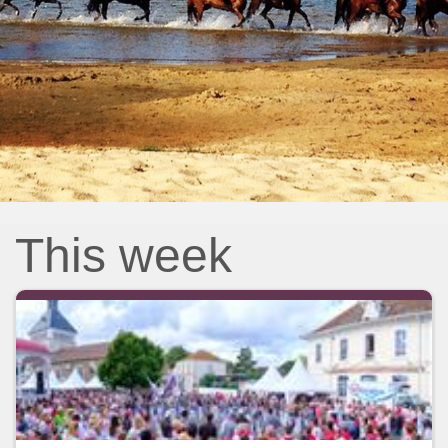
This week